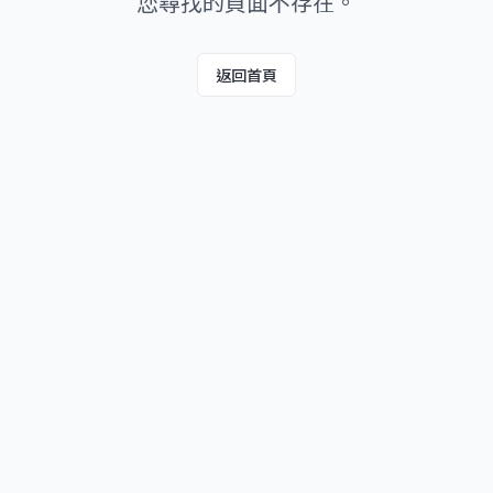
您尋找的頁面不存在。
返回首頁