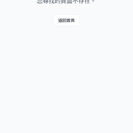
您尋找的頁面不存在。
返回首頁