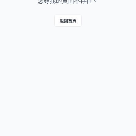
您尋找的頁面不存在。
返回首頁