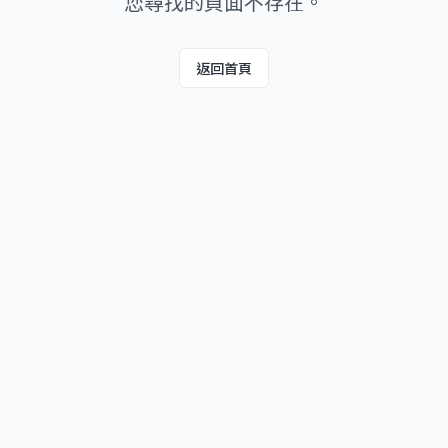
您尋找的頁面不存在。
返回首頁