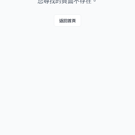
您尋找的頁面不存在。
返回首頁