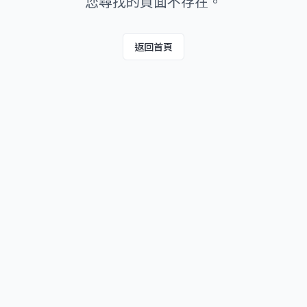
您尋找的頁面不存在。
返回首頁